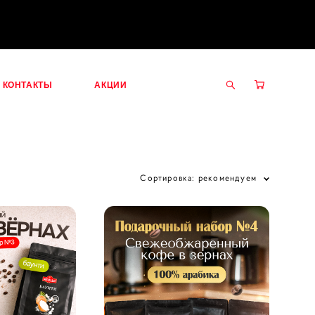
КОНТАКТЫ
АКЦИИ
КОНТАКТЫ
АКЦИИ
Сортировка:
рекомендуем