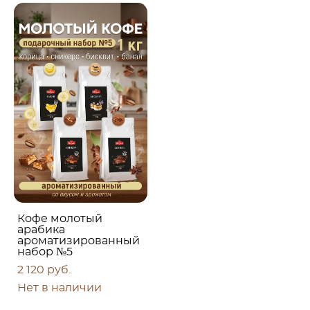
Кофе молотый
арабика
ароматизированный
набор №5
2 120 pуб.
Нет в наличии