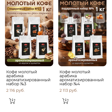
Кофе молотый
Кофе молотый
арабика
арабика
ароматизированный
ароматизированный
набор №3
набор №4
2 116 pуб.
2 113 pуб.