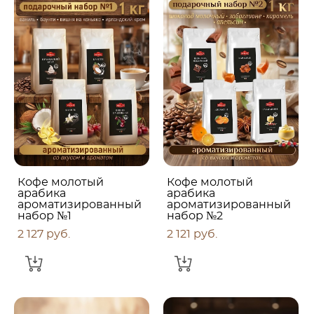
Кофе молотый
Кофе молотый
арабика
арабика
ароматизированный
ароматизированный
набор №1
набор №2
2 127 pуб.
2 121 pуб.