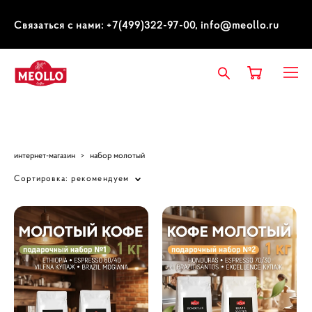
Связаться с нами: +7(499)322-97-00, info@meollo.ru
интернет-магазин
>
набор молотый
Сортировка:
рекомендуем