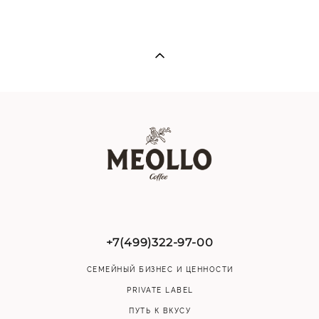
+7(499)322-97-00
СЕМЕЙНЫЙ БИЗНЕС И ЦЕННОСТИ
PRIVATE LABEL
ПУТЬ К ВКУСУ