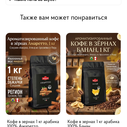
Также вам может понравиться
Кофе в зернах 1 кг арабика
Кофе в зернах 1 кг арабика
100% Амаретто
100% Банан