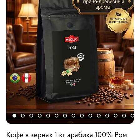
Кофе в зернах 1 кг арабика 100% Ром