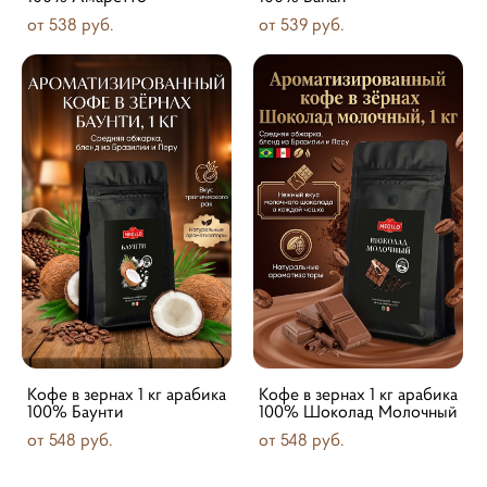
от 538 pуб.
от 539 pуб.
Кофе в зернах 1 кг арабика
Кофе в зернах 1 кг арабика
100% Баунти
100% Шоколад Молочный
от 548 pуб.
от 548 pуб.