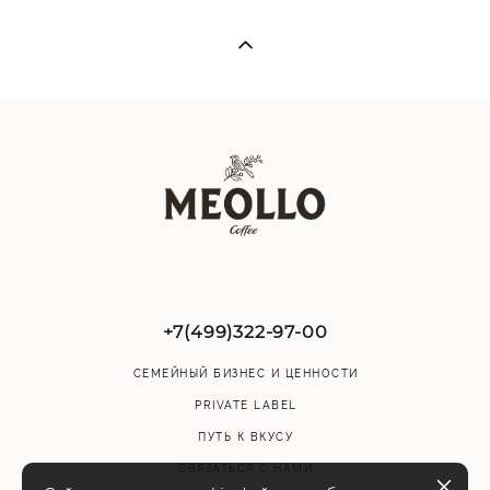
+7(499)322-97-00
СЕМЕЙНЫЙ БИЗНЕС И ЦЕННОСТИ
PRIVATE LABEL
ПУТЬ К ВКУСУ
СВЯЗАТЬСЯ С НАМИ